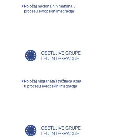
Položaj nacionalnih manjina u
procesu evropskih integracija
Položaj migranata i tražilaca azila
u procesu evropskih integracija