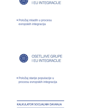
Položaj mladih u procesu
evropskih integracija
Položaj starije populacije u
procesu evropskih integracija
KALKULATOR SOCIJALNIH DAVANJA